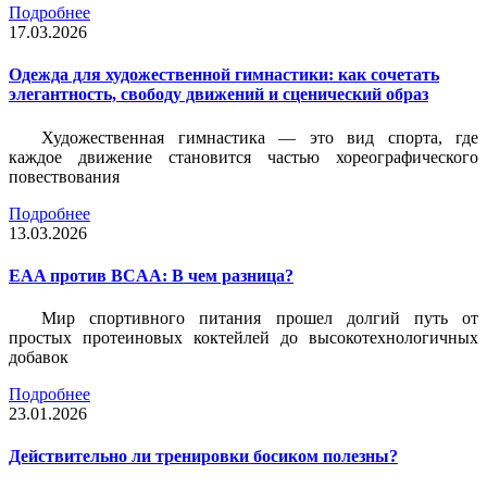
Подробнее
17.03.2026
Одежда для художественной гимнастики: как сочетать
элегантность, свободу движений и сценический образ
Художественная гимнастика — это вид спорта, где
каждое движение становится частью хореографического
повествования
Подробнее
13.03.2026
EAA против BCAA: В чем разница?
Мир спортивного питания прошел долгий путь от
простых протеиновых коктейлей до высокотехнологичных
добавок
Подробнее
23.01.2026
Действительно ли тренировки босиком полезны?