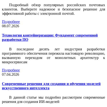
Подробный обзор популярных российских почтовых
клиентов. Выберите надежное и безопасное решение для
эффективной работы с электронной почтой.
Подробнее
08.07.2026
Технология контейнеризации: Фундамент современной
разработки ПО
В последние десять лет индустрия разработки
программного обеспечения пережила настоящую революцию,
вызванную переходом от монолитных архитектур к
микросервисам
Подробнее
07.04.2026
Современные решения для создания и обучения моделей
искусственного интеллекта
В данной статье мы подробно рассмотрим современные
решения для создания ИИ-моделей