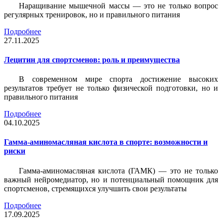
Наращивание мышечной массы — это не только вопрос
регулярных тренировок, но и правильного питания
Подробнее
27.11.2025
Лецитин для спортсменов: роль и преимущества
В современном мире спорта достижение высоких
результатов требует не только физической подготовки, но и
правильного питания
Подробнее
04.10.2025
Гамма-аминомасляная кислота в спорте: возможности и
риски
Гамма-аминомасляная кислота (ГАМК) — это не только
важный нейромедиатор, но и потенциальный помощник для
спортсменов, стремящихся улучшить свои результаты
Подробнее
17.09.2025