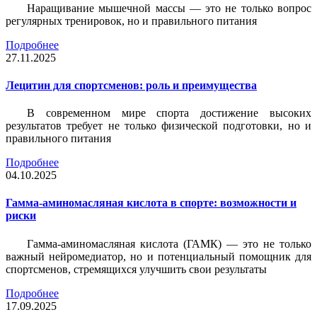
Наращивание мышечной массы — это не только вопрос
регулярных тренировок, но и правильного питания
Подробнее
27.11.2025
Лецитин для спортсменов: роль и преимущества
В современном мире спорта достижение высоких
результатов требует не только физической подготовки, но и
правильного питания
Подробнее
04.10.2025
Гамма-аминомасляная кислота в спорте: возможности и
риски
Гамма-аминомасляная кислота (ГАМК) — это не только
важный нейромедиатор, но и потенциальный помощник для
спортсменов, стремящихся улучшить свои результаты
Подробнее
17.09.2025