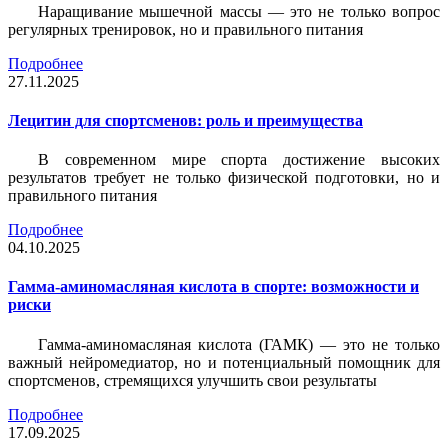
Наращивание мышечной массы — это не только вопрос
регулярных тренировок, но и правильного питания
Подробнее
27.11.2025
Лецитин для спортсменов: роль и преимущества
В современном мире спорта достижение высоких
результатов требует не только физической подготовки, но и
правильного питания
Подробнее
04.10.2025
Гамма-аминомасляная кислота в спорте: возможности и
риски
Гамма-аминомасляная кислота (ГАМК) — это не только
важный нейромедиатор, но и потенциальный помощник для
спортсменов, стремящихся улучшить свои результаты
Подробнее
17.09.2025