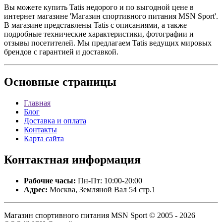
Вы можете купить Tatis недорого и по выгодной цене в
интернет магазине 'Магазин спортивного питания MSN Sport'.
В магазине представлены Tatis с описаниями, а также
подробные технические характеристики, фотографии и
отзывы посетителей. Мы предлагаем Tatis ведущих мировых
брендов с гарантией и доставкой.
Основные
страницы
Главная
Блог
Доставка и оплата
Контакты
Карта сайта
Контактная
информация
Рабочие часы:
Пн-Пт: 10:00-20:00
Адрес:
Москва, Земляной Вал 54 стр.1
Магазин спортивного питания MSN Sport © 2005 - 2026