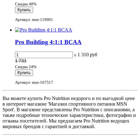
Скидка 40%
Артикул: msn-119901
Pro Building 4:1:1 BCAA
1 310
руб
x
1 733
Скидка 24%
Артикул: msn-107517
Вы можете купить Pro Nutrition недорого и по выгодной цене
в интернет магазине 'Магазин спортивного питания MSN
Sport'. В магазине представлены Pro Nutrition с описаниями, а
также подробные технические характеристики, фотографии и
отзывы посетителей. Мы предлагаем Pro Nutrition ведущих
мировых брендов с гарантией и доставкой.