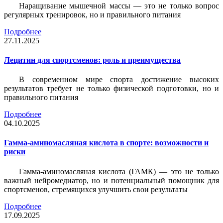
Наращивание мышечной массы — это не только вопрос
регулярных тренировок, но и правильного питания
Подробнее
27.11.2025
Лецитин для спортсменов: роль и преимущества
В современном мире спорта достижение высоких
результатов требует не только физической подготовки, но и
правильного питания
Подробнее
04.10.2025
Гамма-аминомасляная кислота в спорте: возможности и
риски
Гамма-аминомасляная кислота (ГАМК) — это не только
важный нейромедиатор, но и потенциальный помощник для
спортсменов, стремящихся улучшить свои результаты
Подробнее
17.09.2025