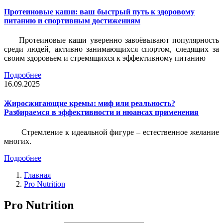
Протеиновые каши: ваш быстрый путь к здоровому
питанию и спортивным достижениям
Протеиновые каши уверенно завоёвывают популярность
среди людей, активно занимающихся спортом, следящих за
своим здоровьем и стремящихся к эффективному питанию
Подробнее
16.09.2025
Жиросжигающие кремы: миф или реальность?
Разбираемся в эффективности и нюансах применения
Стремление к идеальной фигуре – естественное желание
многих.
Подробнее
Главная
Pro Nutrition
Pro Nutrition