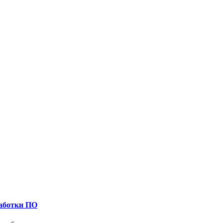
работки ПО