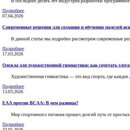
В последние десять лет индустрия разработки программн
Подробнее
07.04.2026
Современные решения для создания и обучения моделей иск
В данной статье мы подробно рассмотрим современные ре
Подробнее
17.03.2026
Одежда для художественной гимнастики: как сочетать элега
Художественная гимнастика — это вид спорта, где каждое
Подробнее
13.03.2026
EAA против BCAA: В чем разница?
Мир спортивного питания прошел долгий путь от простых
Подробнее
23.01.2026