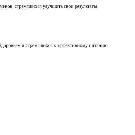
менов, стремящихся улучшить свои результаты
 здоровьем и стремящихся к эффективному питанию