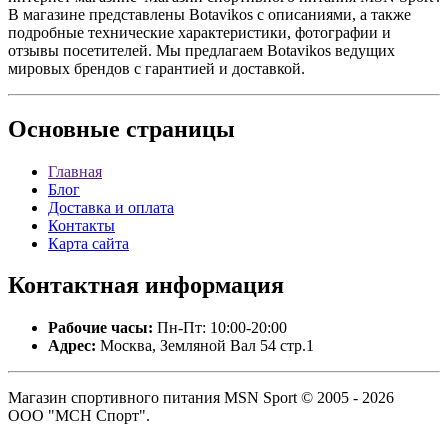
В магазине представлены Botavikos с описаниями, а также
подробные технические характеристики, фотографии и
отзывы посетителей. Мы предлагаем Botavikos ведущих
мировых брендов с гарантией и доставкой.
Основные
страницы
Главная
Блог
Доставка и оплата
Контакты
Карта сайта
Контактная
информация
Рабочие часы:
Пн-Пт: 10:00-20:00
Адрес:
Москва, Земляной Вал 54 стр.1
Магазин спортивного питания MSN Sport © 2005 - 2026
ООО "МСН Спорт".