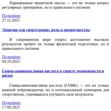
Наращивание мышечной массы — это не только вопрос
регулярных тренировок, но и правильного питания
Подробнее
27.11.2025
Лецитин для спортсменов: роль и преимущества
В современном мире спорта достижение высоких
результатов требует не только физической подготовки, но и
правильного питания
Подробнее
04.10.2025
Гамма-аминомасляная кислота в спорте: возможности и
риски
Гамма-аминомасляная кислота (ГАМК) — это не только
важный нейромедиатор, но и потенциальный помощник для
спортсменов, стремящихся улучшить свои результаты
Подробнее
17.09.2025