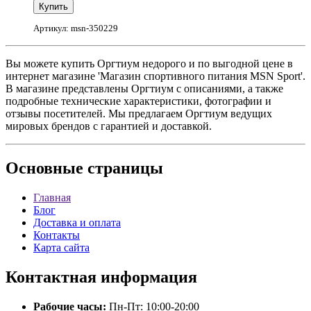
Артикул: msn-350229
Вы можете купить Оргтиум недорого и по выгодной цене в
интернет магазине 'Магазин спортивного питания MSN Sport'.
В магазине представлены Оргтиум с описаниями, а также
подробные технические характеристики, фотографии и
отзывы посетителей. Мы предлагаем Оргтиум ведущих
мировых брендов с гарантией и доставкой.
Основные
страницы
Главная
Блог
Доставка и оплата
Контакты
Карта сайта
Контактная
информация
Рабочие часы:
Пн-Пт: 10:00-20:00