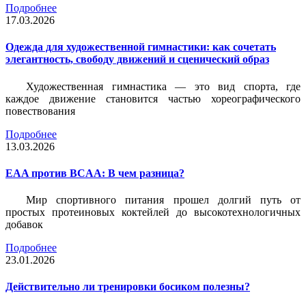
Подробнее
17.03.2026
Одежда для художественной гимнастики: как сочетать
элегантность, свободу движений и сценический образ
Художественная гимнастика — это вид спорта, где
каждое движение становится частью хореографического
повествования
Подробнее
13.03.2026
EAA против BCAA: В чем разница?
Мир спортивного питания прошел долгий путь от
простых протеиновых коктейлей до высокотехнологичных
добавок
Подробнее
23.01.2026
Действительно ли тренировки босиком полезны?