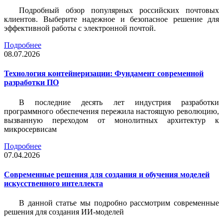
Подробный обзор популярных российских почтовых
клиентов. Выберите надежное и безопасное решение для
эффективной работы с электронной почтой.
Подробнее
08.07.2026
Технология контейнеризации: Фундамент современной
разработки ПО
В последние десять лет индустрия разработки
программного обеспечения пережила настоящую революцию,
вызванную переходом от монолитных архитектур к
микросервисам
Подробнее
07.04.2026
Современные решения для создания и обучения моделей
искусственного интеллекта
В данной статье мы подробно рассмотрим современные
решения для создания ИИ-моделей